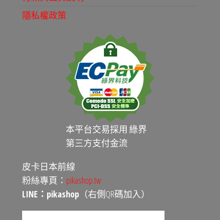
隱私權政策
本平台交易採用 綠界
第三方支付金流
皮卡日本前線
粉絲專頁：
pikashop.tw
LINE：pikashop
（右側QR碼加入）