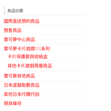
商品分類
國際直送預約商品
預售商品
寶可夢中心商品
寶可夢卡片遊戲TCG系列
卡片保護套與收納盒
其他卡片遊戲周邊商品
寶可夢其他商品
日本虛擬點數商品
其他日本代購代拍
現貨庫存