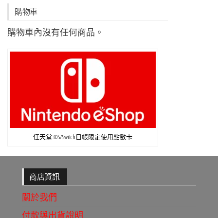
購物車
購物車內沒有任何商品。
任天堂3DS/Switch日帳限定使用點數卡
商店資訊
關於我們
付款與出貨說明