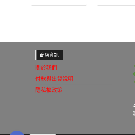
商店資訊
關於我們
付款與出貨說明
隱私權政策