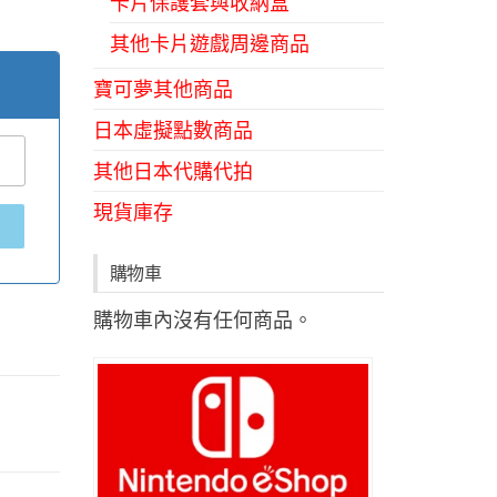
卡片保護套與收納盒
其他卡片遊戲周邊商品
寶可夢其他商品
日本虛擬點數商品
其他日本代購代拍
現貨庫存
購物車
購物車內沒有任何商品。