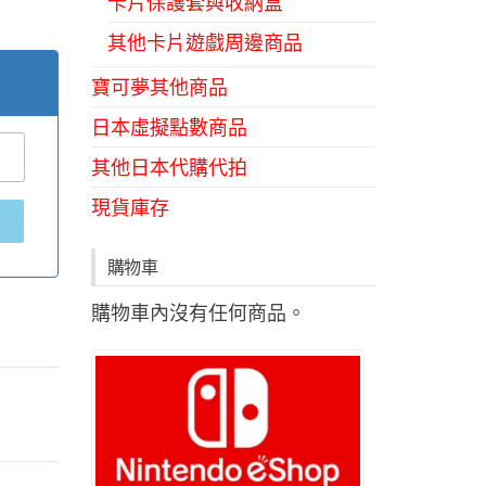
卡片保護套與收納盒
其他卡片遊戲周邊商品
寶可夢其他商品
日本虛擬點數商品
其他日本代購代拍
現貨庫存
購物車
購物車內沒有任何商品。