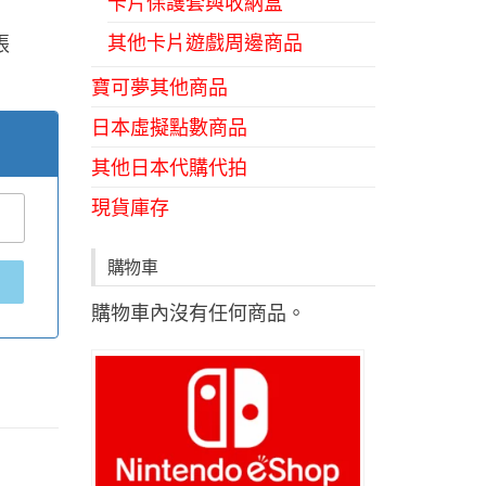
卡片保護套與收納盒
其他卡片遊戲周邊商品
張
寶可夢其他商品
日本虛擬點數商品
其他日本代購代拍
現貨庫存
購物車
購物車內沒有任何商品。