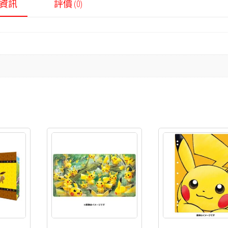
資訊
評價 (0)