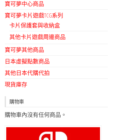
寶可夢中心商品
寶可夢卡片遊戲TCG系列
卡片保護套與收納盒
其他卡片遊戲周邊商品
寶可夢其他商品
日本虛擬點數商品
其他日本代購代拍
現貨庫存
購物車
購物車內沒有任何商品。