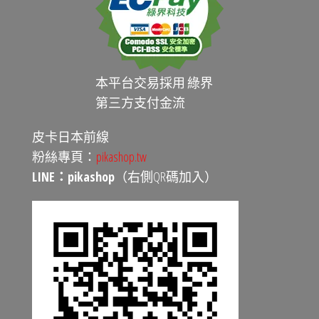
本平台交易採用 綠界
第三方支付金流
皮卡日本前線
粉絲專頁：
pikashop.tw
LINE：pikashop
（右側QR碼加入）