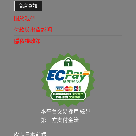
商店資訊
關於我們
付款與出貨說明
隱私權政策
本平台交易採用 綠界
第三方支付金流
皮卡日本前線