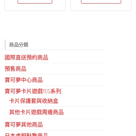
商品分類
國際直送預約商品
預售商品
寶可夢中心商品
寶可夢卡片遊戲TCG系列
卡片保護套與收納盒
其他卡片遊戲周邊商品
寶可夢其他商品
日本虛擬點數商品