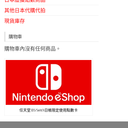
其他日本代購代拍
現貨庫存
購物車
購物車內沒有任何商品。
任天堂3DS/Switch日帳限定使用點數卡