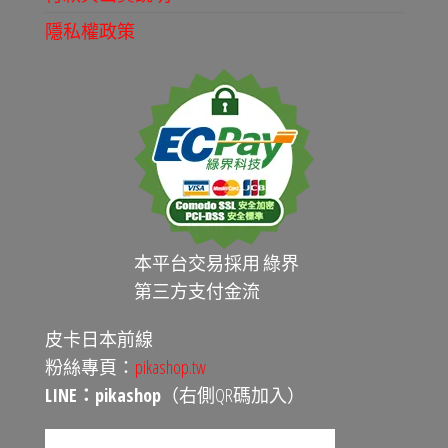
隱私權政策
本平台交易採用 綠界
第三方支付金流
皮卡日本前線
粉絲專頁：
pikashop.tw
LINE：pikashop
（右側QR碼加入）