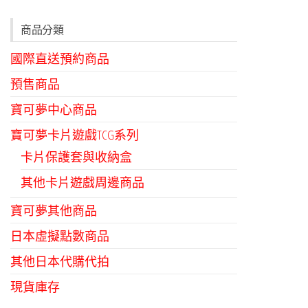
商品分類
國際直送預約商品
預售商品
寶可夢中心商品
寶可夢卡片遊戲TCG系列
卡片保護套與收納盒
其他卡片遊戲周邊商品
寶可夢其他商品
日本虛擬點數商品
其他日本代購代拍
現貨庫存