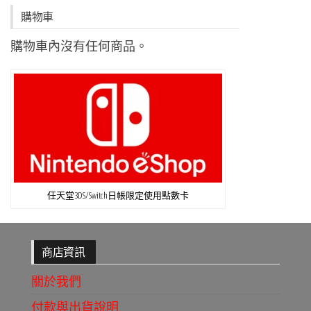
購物車
購物車內沒有任何商品。
任天堂3DS/Switch日帳限定使用點數卡
商店資訊
關於我們
付款與出貨說明