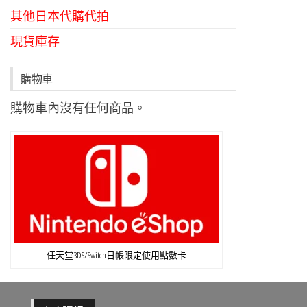
其他日本代購代拍
現貨庫存
購物車
購物車內沒有任何商品。
任天堂3DS/Switch日帳限定使用點數卡