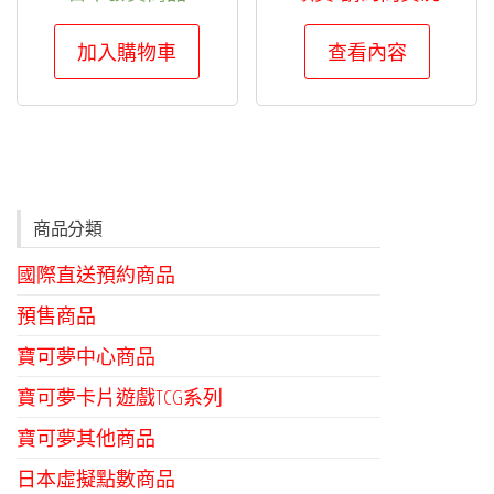
加入購物車
查看內容
商品分類
國際直送預約商品
預售商品
寶可夢中心商品
寶可夢卡片遊戲TCG系列
寶可夢其他商品
日本虛擬點數商品