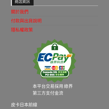
商店資訊
關於我們
付款與出貨說明
隱私權政策
本平台交易採用 綠界
第三方支付金流
皮卡日本前線