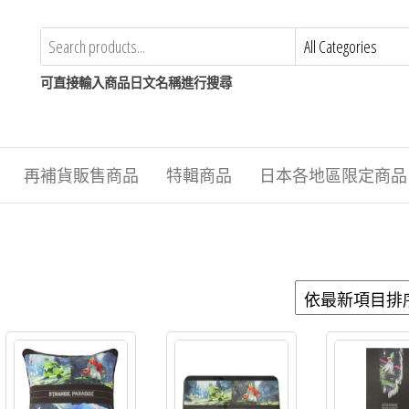
可直接輸入商品日文名稱進行搜尋
再補貨販售商品
特輯商品
日本各地區限定商品