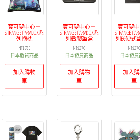
寶可夢中心－
寶可夢中心－
寶可夢中
STRANGE PARADOX系
STRANGE PARADOX系
STRANGE PA
列抱枕
列鐵製筆盒
列B6硬式
NT$
780
NT$
270
NT$
27
日本發貨商品
日本發貨商品
日本發貨
加入購物
加入購物
加入購
車
車
車