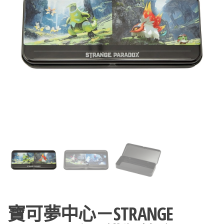
寶可夢中心－STRANGE