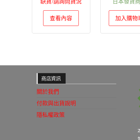
缺貨/請詢問貨況
日本發貨
查看內容
加入購物
商店資訊
關於我們
付款與出貨說明
隱私權政策