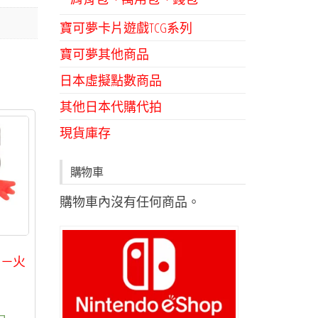
寶可夢卡片遊戲TCG系列
寶可夢其他商品
日本虛擬點數商品
其他日本代購代拍
現貨庫存
購物車
購物車內沒有任何商品。
列－火