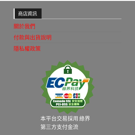
商店資訊
關於我們
付款與出貨說明
隱私權政策
本平台交易採用 綠界
第三方支付金流