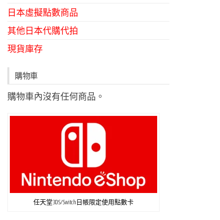
日本虛擬點數商品
其他日本代購代拍
現貨庫存
購物車
購物車內沒有任何商品。
任天堂3DS/Switch日帳限定使用點數卡