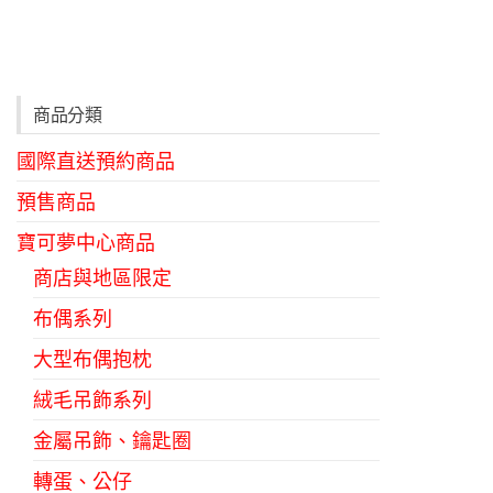
商品分類
國際直送預約商品
預售商品
寶可夢中心商品
商店與地區限定
布偶系列
大型布偶抱枕
絨毛吊飾系列
金屬吊飾、鑰匙圈
轉蛋、公仔