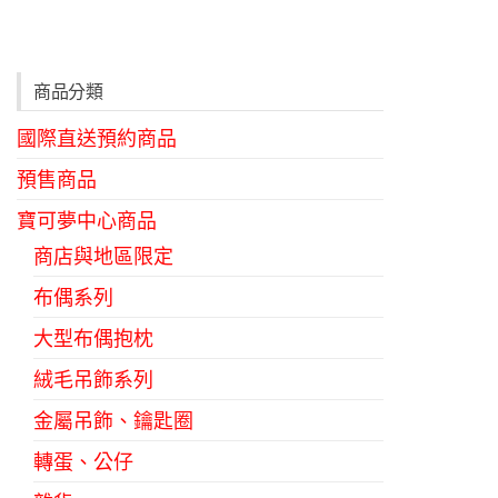
商品分類
國際直送預約商品
預售商品
寶可夢中心商品
商店與地區限定
布偶系列
大型布偶抱枕
絨毛吊飾系列
金屬吊飾、鑰匙圈
轉蛋、公仔