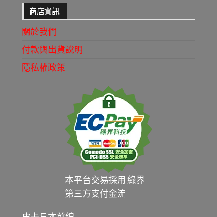
商店資訊
關於我們
付款與出貨說明
隱私權政策
本平台交易採用 綠界
第三方支付金流
皮卡日本前線