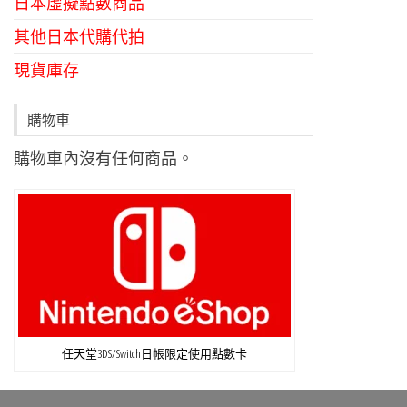
日本虛擬點數商品
其他日本代購代拍
現貨庫存
購物車
購物車內沒有任何商品。
任天堂3DS/Switch日帳限定使用點數卡