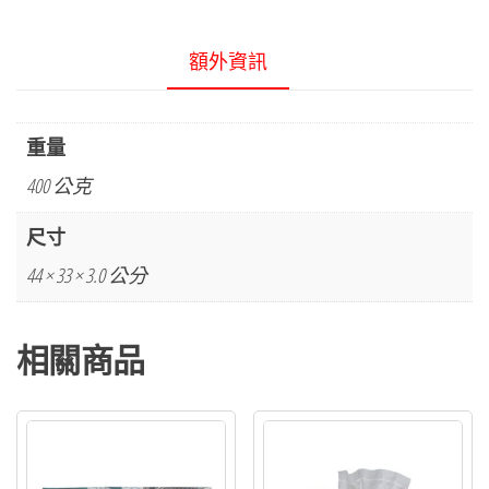
額外資訊
重量
400 公克
尺寸
44 × 33 × 3.0 公分
相關商品