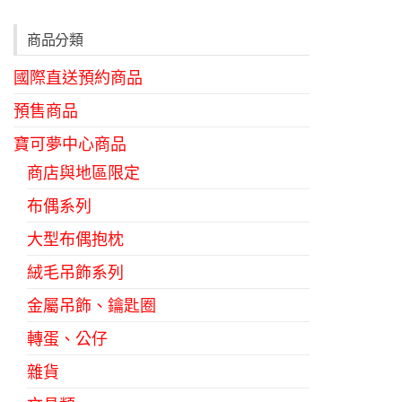
商品分類
國際直送預約商品
預售商品
寶可夢中心商品
商店與地區限定
布偶系列
大型布偶抱枕
絨毛吊飾系列
金屬吊飾、鑰匙圈
轉蛋、公仔
雜貨