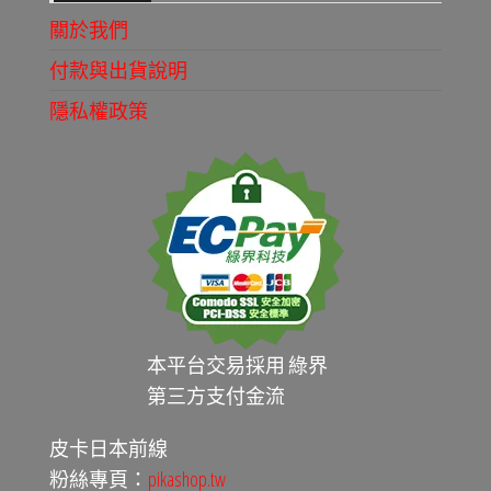
關於我們
付款與出貨說明
隱私權政策
本平台交易採用 綠界
第三方支付金流
皮卡日本前線
粉絲專頁：
pikashop.tw