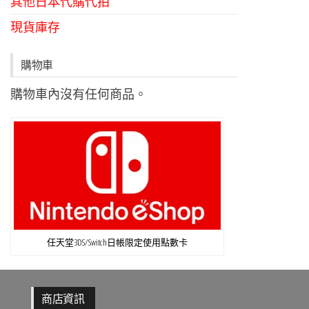
其他日本代購代拍
現貨庫存
購物車
購物車內沒有任何商品。
任天堂3DS/Switch日帳限定使用點數卡
商店資訊