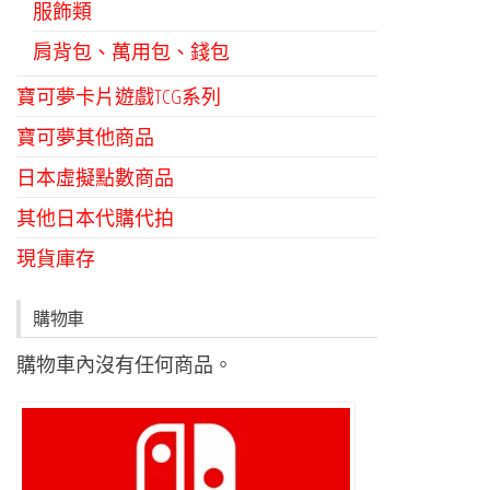
服飾類
肩背包、萬用包、錢包
寶可夢卡片遊戲TCG系列
寶可夢其他商品
日本虛擬點數商品
其他日本代購代拍
現貨庫存
購物車
購物車內沒有任何商品。