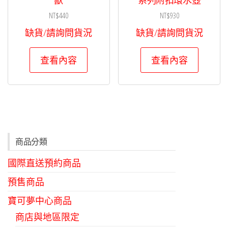
NT$
440
NT$
930
缺貨/請詢問貨況
缺貨/請詢問貨況
查看內容
查看內容
商品分類
國際直送預約商品
預售商品
寶可夢中心商品
商店與地區限定