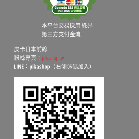
本平台交易採用 綠界
第三方支付金流
皮卡日本前線
粉絲專頁：
pikashop.tw
LINE：pikashop
（右側QR碼加入）