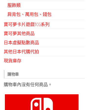
服飾類
肩背包、萬用包、錢包
寶可夢卡片遊戲TCG系列
寶可夢其他商品
日本虛擬點數商品
其他日本代購代拍
現貨庫存
購物車
購物車內沒有任何商品。