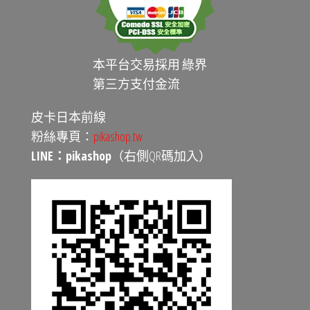
本平台交易採用 綠界
第三方支付金流
皮卡日本前線
粉絲專頁：
pikashop.tw
LINE：pikashop
（右側QR碼加入）