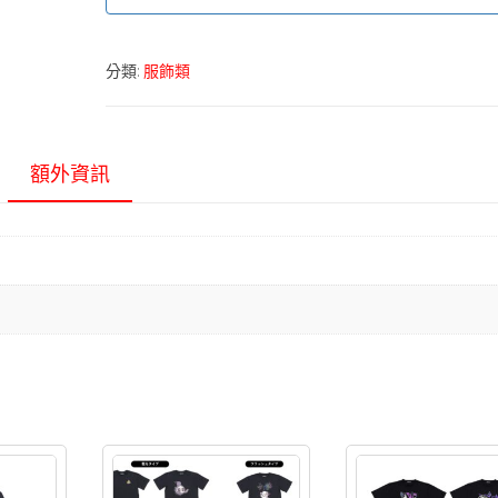
分類:
服飾類
額外資訊