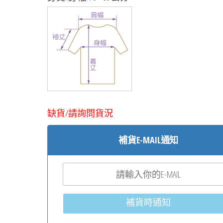
缺貨/請詢問貨況
補貨E-MAIL通知
補貨時通知