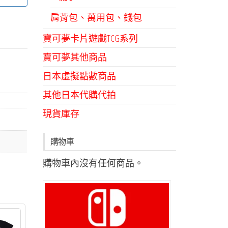
肩背包、萬用包、錢包
寶可夢卡片遊戲TCG系列
寶可夢其他商品
日本虛擬點數商品
其他日本代購代拍
現貨庫存
購物車
購物車內沒有任何商品。