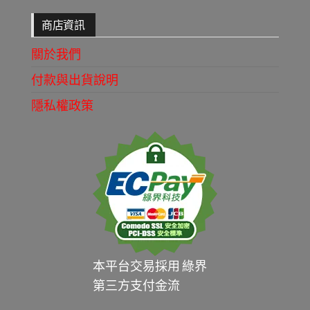
商店資訊
關於我們
付款與出貨說明
隱私權政策
本平台交易採用 綠界
第三方支付金流