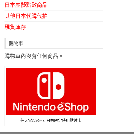
日本虛擬點數商品
其他日本代購代拍
現貨庫存
購物車
購物車內沒有任何商品。
任天堂3DS/Switch日帳限定使用點數卡