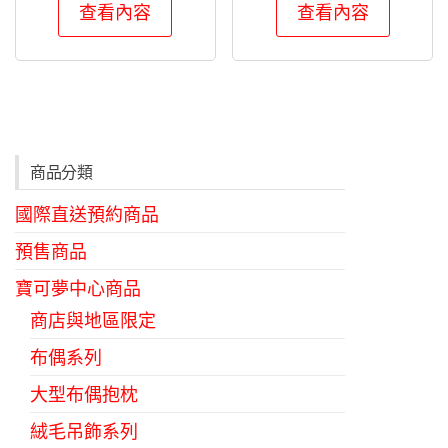
查看內容
查看內容
商品分類
國際直送預約商品
預售商品
寶可夢中心商品
商店與地區限定
布偶系列
大型布偶抱枕
絨毛吊飾系列