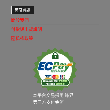
商店資訊
關於我們
付款與出貨說明
隱私權政策
本平台交易採用 綠界
第三方支付金流