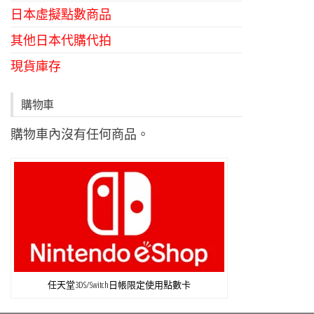
日本虛擬點數商品
其他日本代購代拍
現貨庫存
購物車
購物車內沒有任何商品。
任天堂3DS/Switch日帳限定使用點數卡