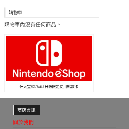
購物車
購物車內沒有任何商品。
任天堂3DS/Switch日帳限定使用點數卡
商店資訊
關於我們