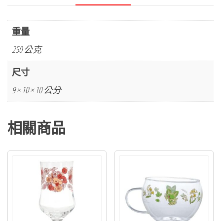
重量
250 公克
尺寸
9 × 10 × 10 公分
相關商品