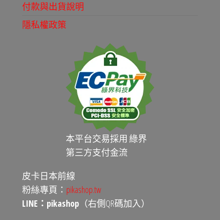
付款與出貨說明
隱私權政策
本平台交易採用 綠界
第三方支付金流
皮卡日本前線
粉絲專頁：
pikashop.tw
LINE：pikashop
（右側QR碼加入）