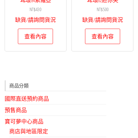
NT$
430
NT$
500
缺貨/請詢問貨況
缺貨/請詢問貨況
查看內容
查看內容
商品分類
國際直送預約商品
預售商品
寶可夢中心商品
商店與地區限定