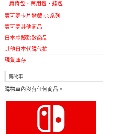
肩背包、萬用包、錢包
寶可夢卡片遊戲TCG系列
寶可夢其他商品
日本虛擬點數商品
其他日本代購代拍
現貨庫存
購物車
購物車內沒有任何商品。