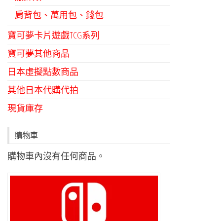
肩背包、萬用包、錢包
寶可夢卡片遊戲TCG系列
寶可夢其他商品
日本虛擬點數商品
其他日本代購代拍
現貨庫存
購物車
購物車內沒有任何商品。