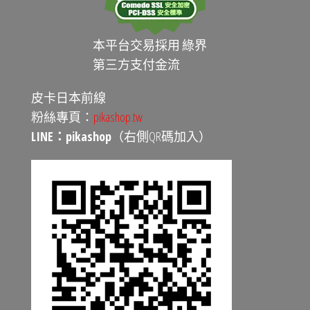
本平台交易採用 綠界
第三方支付金流
皮卡日本前線
粉絲專頁：
pikashop.tw
LINE：pikashop
（右側QR碼加入）