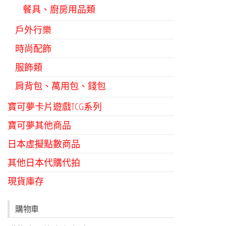
餐具、廚房用品類
戶外行樂
時尚配飾
服飾類
肩背包、萬用包、錢包
寶可夢卡片遊戲TCG系列
寶可夢其他商品
日本虛擬點數商品
其他日本代購代拍
現貨庫存
購物車