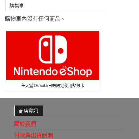
購物車
購物車內沒有任何商品。
任天堂3DS/Switch日帳限定使用點數卡
商店資訊
關於我們
付款與出貨說明