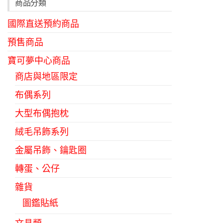
商品分類
國際直送預約商品
預售商品
寶可夢中心商品
商店與地區限定
布偶系列
大型布偶抱枕
絨毛吊飾系列
金屬吊飾、鑰匙圈
轉蛋、公仔
雜貨
圖鑑貼紙