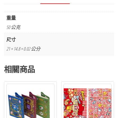
重量
50 公克
尺寸
21 × 14.8 × 0.02 公分
相關商品