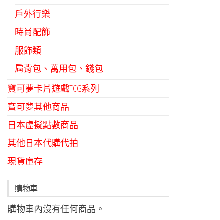
戶外行樂
時尚配飾
服飾類
肩背包、萬用包、錢包
寶可夢卡片遊戲TCG系列
寶可夢其他商品
日本虛擬點數商品
其他日本代購代拍
現貨庫存
購物車
購物車內沒有任何商品。