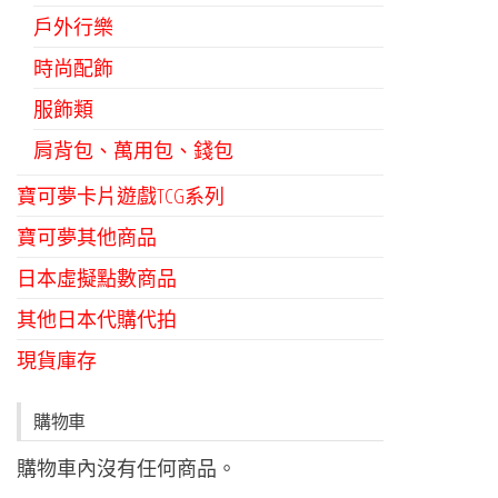
戶外行樂
時尚配飾
服飾類
肩背包、萬用包、錢包
寶可夢卡片遊戲TCG系列
寶可夢其他商品
日本虛擬點數商品
其他日本代購代拍
現貨庫存
購物車
購物車內沒有任何商品。