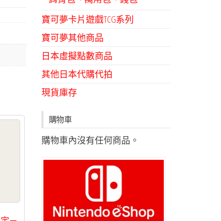
寶可夢卡片遊戲TCG系列
寶可夢其他商品
日本虛擬點數商品
其他日本代購代拍
現貨庫存
購物車
購物車內沒有任何商品。
限定－