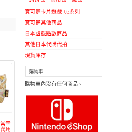
寶可夢卡片遊戲TCG系列
寶可夢其他商品
日本虛擬點數商品
其他日本代購代拍
現貨庫存
購物車
購物車內沒有任何商品。
日常幸
巾萬用