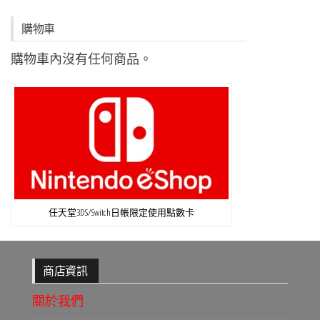
購物車
購物車內沒有任何商品。
任天堂3DS/Switch日帳限定使用點數卡
商店資訊
關於我們