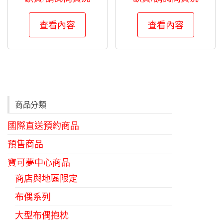
選
項
查看內容
查看內容
商品分類
國際直送預約商品
預售商品
寶可夢中心商品
商店與地區限定
布偶系列
大型布偶抱枕