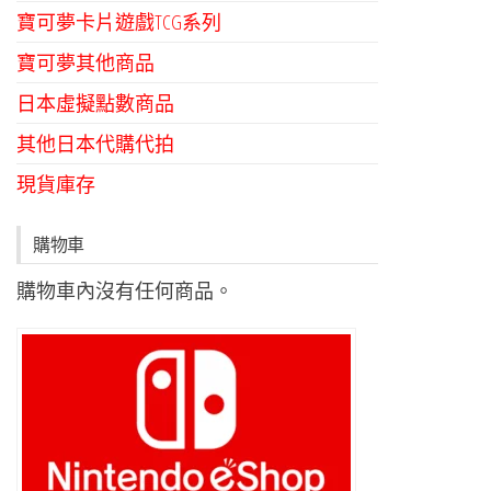
寶可夢卡片遊戲TCG系列
寶可夢其他商品
日本虛擬點數商品
其他日本代購代拍
現貨庫存
購物車
購物車內沒有任何商品。