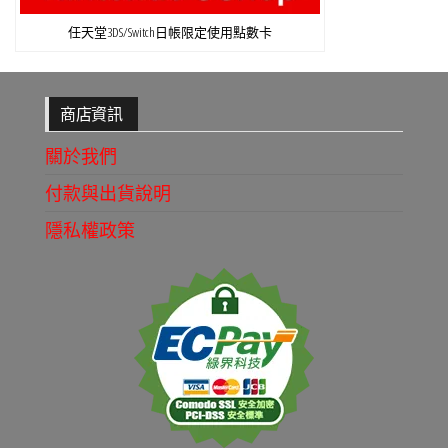
任天堂3DS/Switch日帳限定使用點數卡
商店資訊
關於我們
付款與出貨說明
隱私權政策