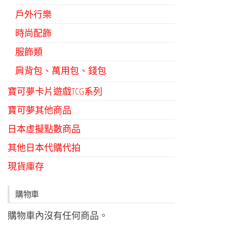
戶外行樂
時尚配飾
服飾類
肩背包、萬用包、錢包
寶可夢卡片遊戲TCG系列
寶可夢其他商品
日本虛擬點數商品
其他日本代購代拍
現貨庫存
購物車
購物車內沒有任何商品。