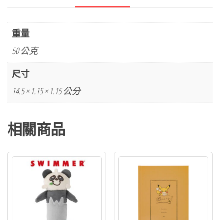
重量
50 公克
尺寸
14.5 × 1.15 × 1.15 公分
相關商品