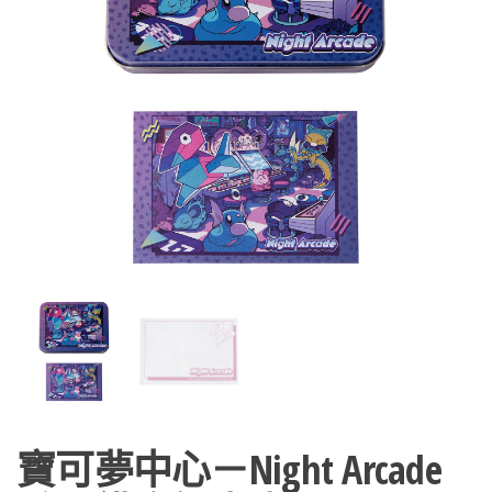
寶可夢中心－Night Arcade