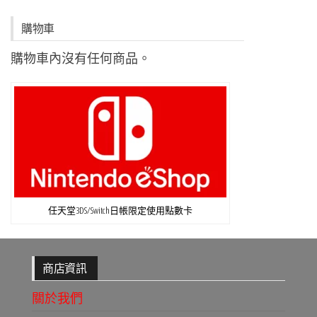
購物車
購物車內沒有任何商品。
任天堂3DS/Switch日帳限定使用點數卡
商店資訊
關於我們