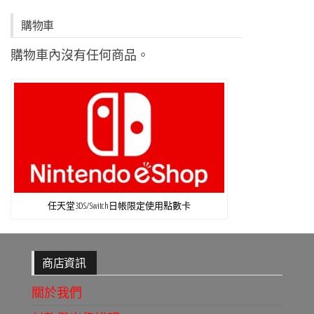
購物車
購物車內沒有任何商品。
任天堂3DS/Switch日帳限定使用點數卡
商店資訊
關於我們