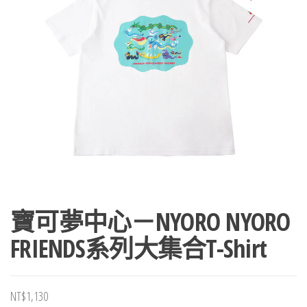
寶可夢中心－NYORO NYORO
FRIENDS系列大集合T-Shirt
NT$
1,130