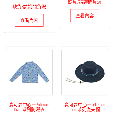
缺貨/請詢問貨況
缺貨/請詢問貨況
查看內容
查看內容
寶可夢中心－Pokémon
寶可夢中心－Pokémon
Diving系列防曬衣
Diving系列漁夫帽