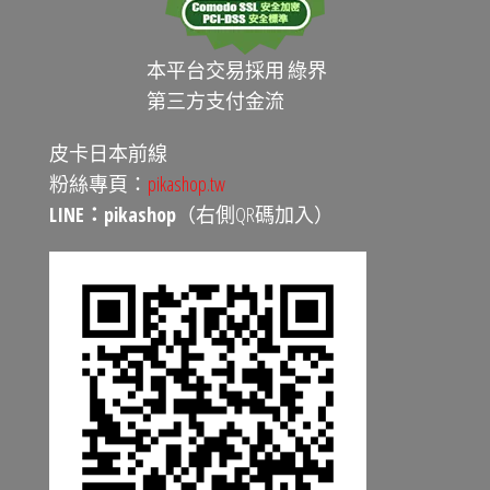
本平台交易採用 綠界
第三方支付金流
皮卡日本前線
粉絲專頁：
pikashop.tw
LINE：pikashop
（右側QR碼加入）