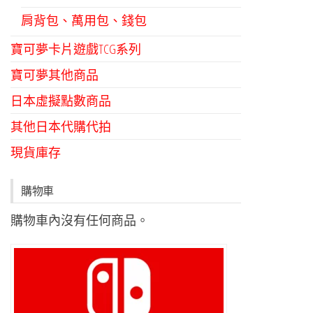
肩背包、萬用包、錢包
寶可夢卡片遊戲TCG系列
寶可夢其他商品
日本虛擬點數商品
其他日本代購代拍
現貨庫存
購物車
購物車內沒有任何商品。