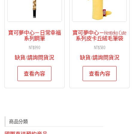
寶可夢中心－日常幸福
寶可夢中心－Henteko Cute
系列鋼筆
系列皮卡丘絨毛筆袋
NT$
990
NT$
580
缺貨/請詢問貨況
缺貨/請詢問貨況
查看內容
查看內容
商品分類