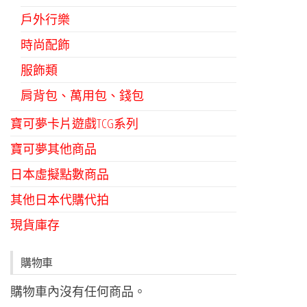
戶外行樂
時尚配飾
服飾類
肩背包、萬用包、錢包
寶可夢卡片遊戲TCG系列
寶可夢其他商品
日本虛擬點數商品
其他日本代購代拍
現貨庫存
購物車
購物車內沒有任何商品。