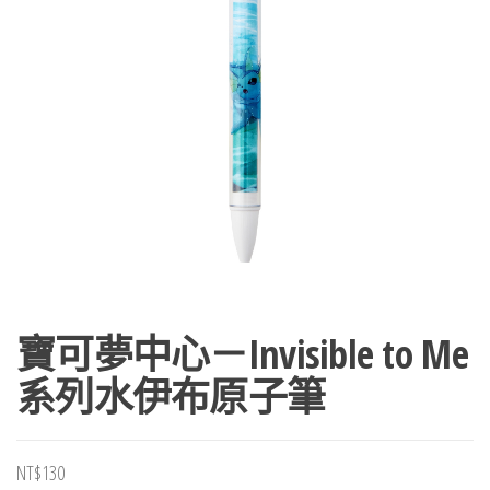
寶可夢中心－Invisible to Me
系列水伊布原子筆
NT$
130