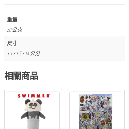
重量
50 公克
尺寸
1.1 × 1.5 × 14 公分
相關商品