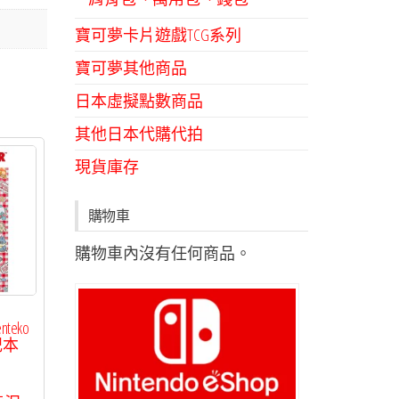
寶可夢卡片遊戲TCG系列
寶可夢其他商品
日本虛擬點數商品
其他日本代購代拍
現貨庫存
購物車
購物車內沒有任何商品。
eko
記本