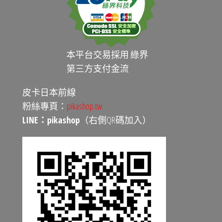
本平台交易採用 綠界
第三方支付金流
皮卡日本前線
粉絲專頁：
pikashop.tw
LINE：pikashop
（右側QR碼加入）