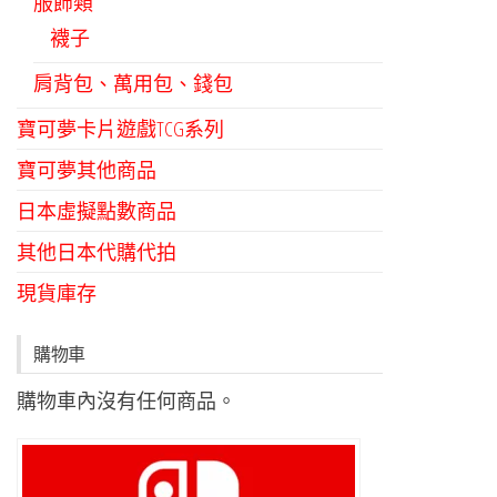
服飾類
襪子
肩背包、萬用包、錢包
寶可夢卡片遊戲TCG系列
寶可夢其他商品
日本虛擬點數商品
其他日本代購代拍
現貨庫存
購物車
購物車內沒有任何商品。