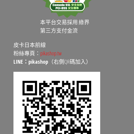
本平台交易採用 綠界
第三方支付金流
皮卡日本前線
粉絲專頁：
pikashop.tw
LINE：pikashop
（右側QR碼加入）