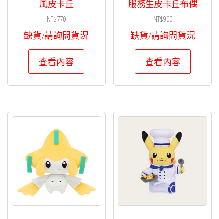
風皮卡丘
服務生皮卡丘布偶
NT$
770
NT$
900
缺貨/請詢問貨況
缺貨/請詢問貨況
查看內容
查看內容