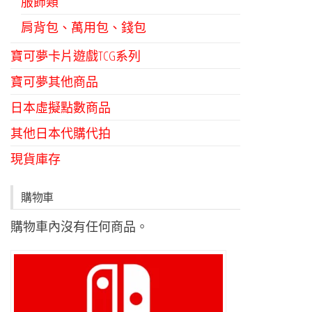
服飾類
肩背包、萬用包、錢包
寶可夢卡片遊戲TCG系列
寶可夢其他商品
日本虛擬點數商品
其他日本代購代拍
現貨庫存
購物車
購物車內沒有任何商品。