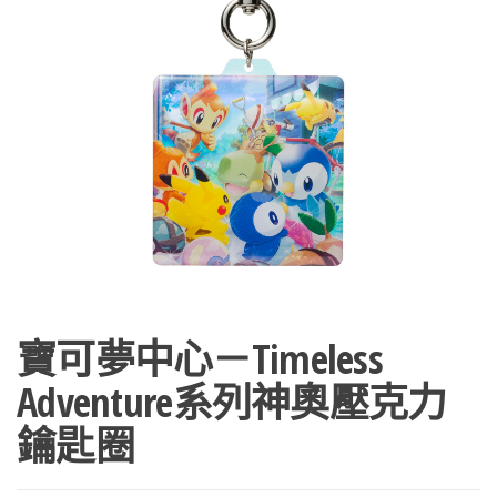
寶可夢中心－Timeless
Adventure系列神奧壓克力
鑰匙圈