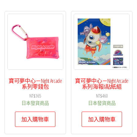
寶可夢中心－Night Arcade
寶可夢中心－Night Arcade
系列零錢包
系列海報&貼紙組
NT$
365
NT$
460
日本發貨商品
日本發貨商品
加入購物車
加入購物車