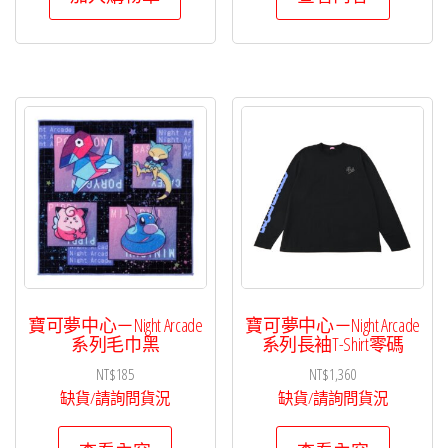
寶可夢中心－Night Arcade
寶可夢中心－Night Arcade
系列毛巾黑
系列長袖T-Shirt零碼
NT$
185
NT$
1,360
缺貨/請詢問貨況
缺貨/請詢問貨況