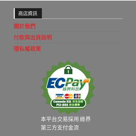
商店資訊
關於我們
付款與出貨說明
隱私權政策
本平台交易採用 綠界
第三方支付金流