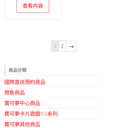
查看內容
1
2
→
商品分類
國際直送預約商品
預售商品
寶可夢中心商品
寶可夢卡片遊戲TCG系列
寶可夢其他商品