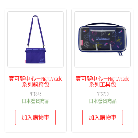
寶可夢中心－Night Arcade
寶可夢中心－Night Arcade
系列斜挎包
系列工具包
NT$
845
NT$
730
日本發貨商品
日本發貨商品
加入購物車
加入購物車