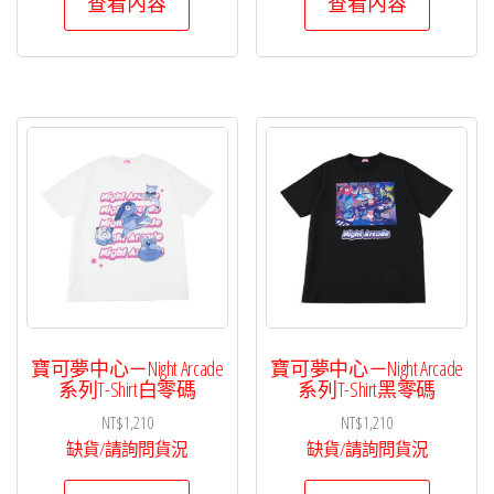
查看內容
查看內容
寶可夢中心－Night Arcade
寶可夢中心－Night Arcade
系列T-Shirt白零碼
系列T-Shirt黑零碼
NT$
1,210
NT$
1,210
缺貨/請詢問貨況
缺貨/請詢問貨況