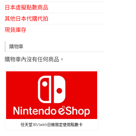
日本虛擬點數商品
其他日本代購代拍
現貨庫存
購物車
購物車內沒有任何商品。
任天堂3DS/Switch日帳限定使用點數卡