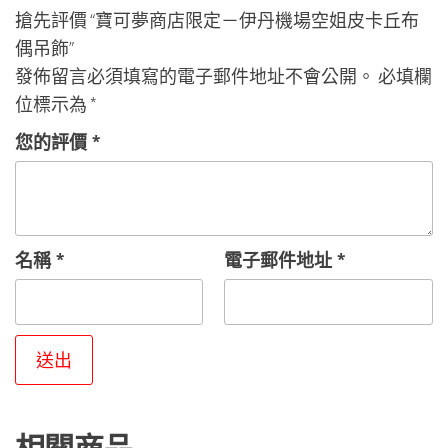
搶先評價 “寶可夢商店限定－伊丹機場空姐皮卡丘布
偶吊飾”
發佈留言必須填寫的電子郵件地址不會公開。
必填欄
位標示為
*
您的評價
*
名稱
*
電子郵件地址
*
相關商品