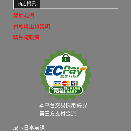
商店資訊
關於我們
付款與出貨說明
隱私權政策
本平台交易採用 綠界
第三方支付金流
皮卡日本前線