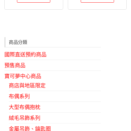
商品分類
國際直送預約商品
預售商品
寶可夢中心商品
商店與地區限定
布偶系列
大型布偶抱枕
絨毛吊飾系列
金屬吊飾、鑰匙圈