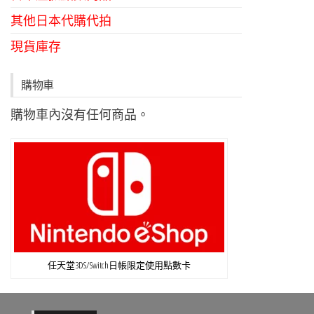
其他日本代購代拍
現貨庫存
購物車
購物車內沒有任何商品。
任天堂3DS/Switch日帳限定使用點數卡