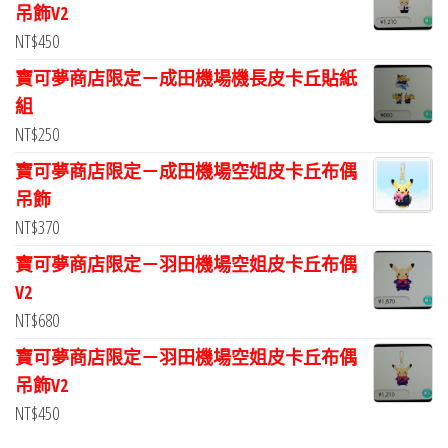
吊飾V2
NT$
450
寶可夢商店限定－成田機場機長皮卡丘貼紙
組
NT$
250
寶可夢商店限定－成田機場空姐皮卡丘布偶
吊飾
NT$
370
寶可夢商店限定－羽田機場空姐皮卡丘布偶
V2
NT$
680
寶可夢商店限定－羽田機場空姐皮卡丘布偶
吊飾V2
NT$
450