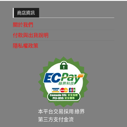
商店資訊
關於我們
付款與出貨說明
隱私權政策
本平台交易採用 綠界
第三方支付金流