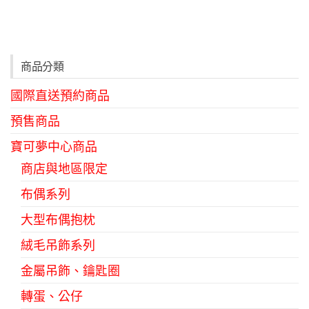
商品分類
國際直送預約商品
預售商品
寶可夢中心商品
商店與地區限定
布偶系列
大型布偶抱枕
絨毛吊飾系列
金屬吊飾、鑰匙圈
轉蛋、公仔