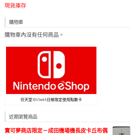
現貨庫存
購物車
購物車內沒有任何商品。
任天堂3DS/Switch日帳限定使用點數卡
近期瀏覽商品
寶可夢商店限定－成田機場機長皮卡丘布偶