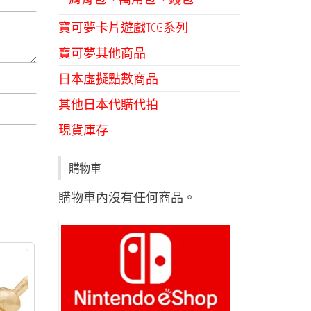
寶可夢卡片遊戲TCG系列
寶可夢其他商品
日本虛擬點數商品
其他日本代購代拍
現貨庫存
購物車
購物車內沒有任何商品。