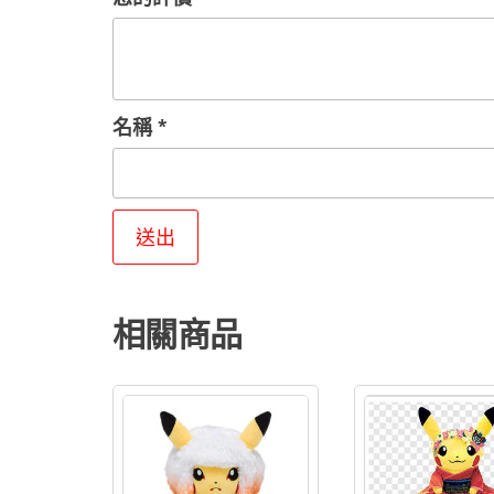
名稱
*
相關商品