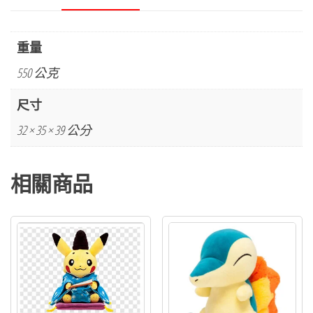
重量
550 公克
尺寸
32 × 35 × 39 公分
相關商品