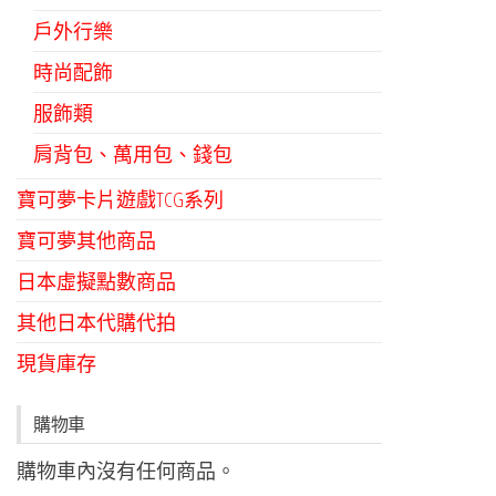
戶外行樂
時尚配飾
服飾類
肩背包、萬用包、錢包
寶可夢卡片遊戲TCG系列
寶可夢其他商品
日本虛擬點數商品
其他日本代購代拍
現貨庫存
購物車
購物車內沒有任何商品。