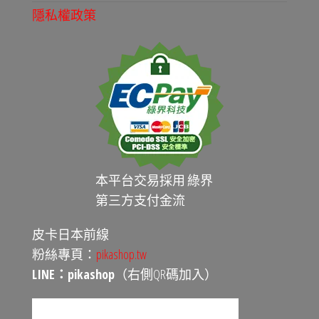
隱私權政策
本平台交易採用 綠界
第三方支付金流
皮卡日本前線
粉絲專頁：
pikashop.tw
LINE：pikashop
（右側QR碼加入）