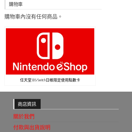
購物車
購物車內沒有任何商品。
任天堂3DS/Switch日帳限定使用點數卡
商店資訊
關於我們
付款與出貨說明