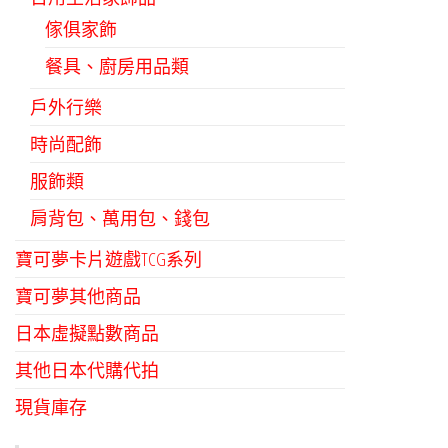
傢俱家飾
餐具、廚房用品類
戶外行樂
時尚配飾
服飾類
肩背包、萬用包、錢包
寶可夢卡片遊戲TCG系列
寶可夢其他商品
日本虛擬點數商品
其他日本代購代拍
現貨庫存