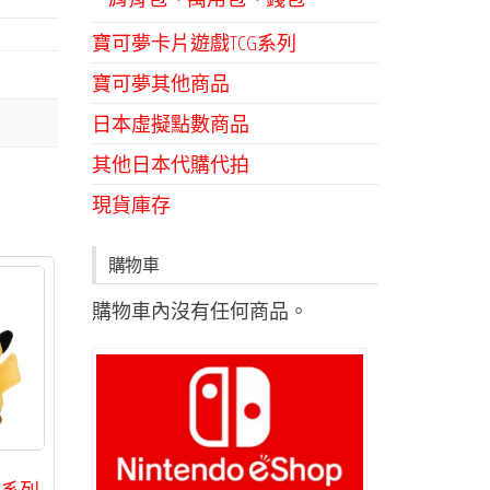
寶可夢卡片遊戲TCG系列
寶可夢其他商品
日本虛擬點數商品
其他日本代購代拍
現貨庫存
購物車
購物車內沒有任何商品。
飾系列