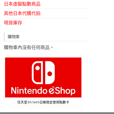
日本虛擬點數商品
其他日本代購代拍
現貨庫存
購物車
購物車內沒有任何商品。
任天堂3DS/Switch日帳限定使用點數卡