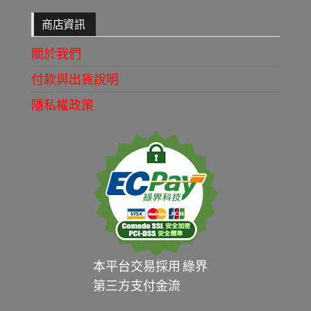
商店資訊
關於我們
付款與出貨說明
隱私權政策
本平台交易採用 綠界
第三方支付金流