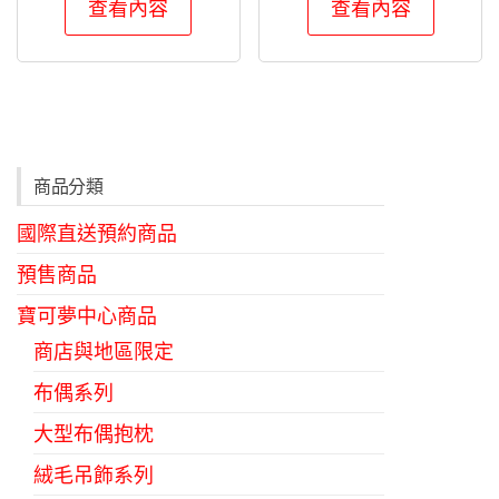
查看內容
查看內容
商品分類
國際直送預約商品
預售商品
寶可夢中心商品
商店與地區限定
布偶系列
大型布偶抱枕
絨毛吊飾系列