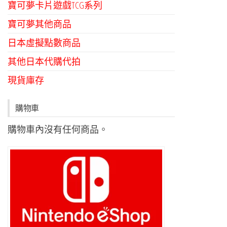
寶可夢卡片遊戲TCG系列
寶可夢其他商品
日本虛擬點數商品
其他日本代購代拍
現貨庫存
購物車
購物車內沒有任何商品。