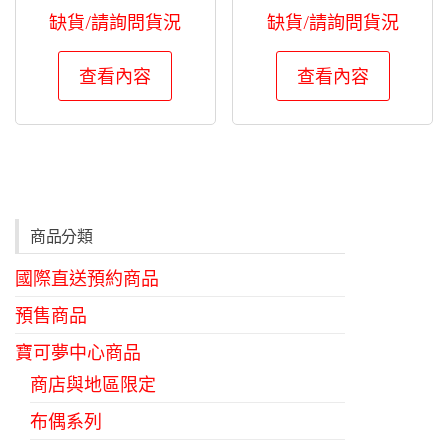
缺貨/請詢問貨況
缺貨/請詢問貨況
查看內容
查看內容
商品分類
國際直送預約商品
預售商品
寶可夢中心商品
商店與地區限定
布偶系列