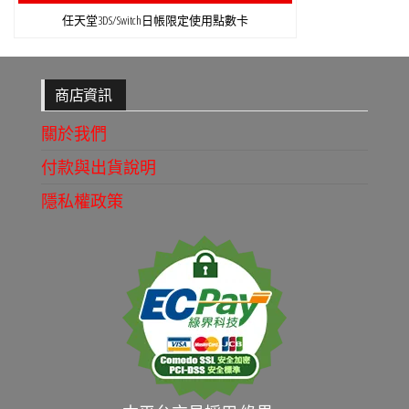
任天堂3DS/Switch日帳限定使用點數卡
商店資訊
關於我們
付款與出貨說明
隱私權政策