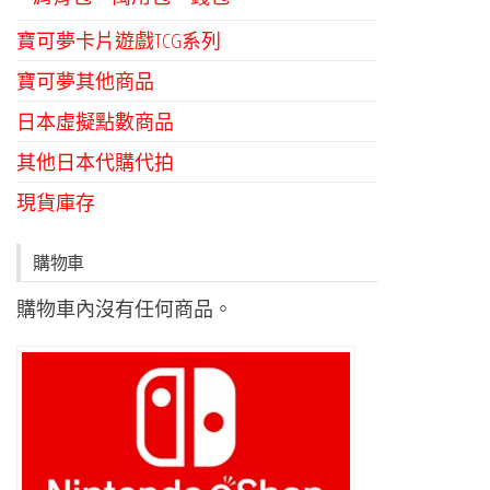
寶可夢卡片遊戲TCG系列
寶可夢其他商品
日本虛擬點數商品
其他日本代購代拍
現貨庫存
購物車
購物車內沒有任何商品。