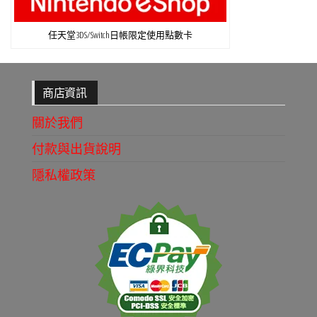
任天堂3DS/Switch日帳限定使用點數卡
商店資訊
關於我們
付款與出貨說明
隱私權政策